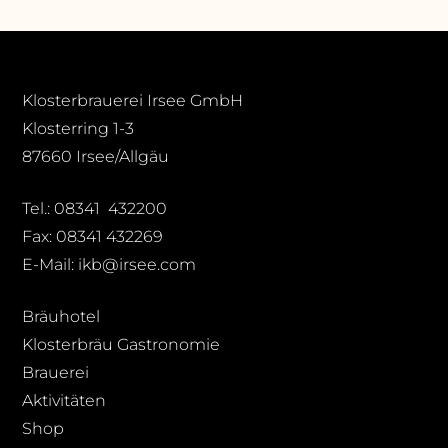
Klosterbrauerei Irsee GmbH
Klosterring 1-3
87660 Irsee/Allgäu
Tel.: 08341 432200
Fax: 08341 432269
E-Mail: ikb@irsee.com
Bräuhotel
Klosterbräu Gastronomie
Brauerei
Aktivitäten
Shop