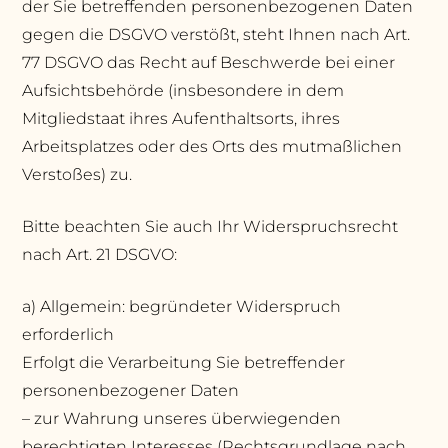
der Sie betreffenden personenbezogenen Daten
gegen die DSGVO verstößt, steht Ihnen nach Art.
77 DSGVO das Recht auf Beschwerde bei einer
Aufsichtsbehörde (insbesondere in dem
Mitgliedstaat ihres Aufenthaltsorts, ihres
Arbeitsplatzes oder des Orts des mutmaßlichen
Verstoßes) zu.
Bitte beachten Sie auch Ihr Widerspruchsrecht
nach Art. 21 DSGVO:
a) Allgemein: begründeter Widerspruch
erforderlich
Erfolgt die Verarbeitung Sie betreffender
personenbezogener Daten
– zur Wahrung unseres überwiegenden
berechtigten Interesses (Rechtsgrundlage nach