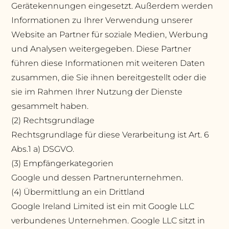
Gerätekennungen eingesetzt. Außerdem werden
Informationen zu Ihrer Verwendung unserer
Website an Partner für soziale Medien, Werbung
und Analysen weitergegeben. Diese Partner
führen diese Informationen mit weiteren Daten
zusammen, die Sie ihnen bereitgestellt oder die
sie im Rahmen Ihrer Nutzung der Dienste
gesammelt haben.
(2) Rechtsgrundlage
Rechtsgrundlage für diese Verarbeitung ist Art. 6
Abs.1 a) DSGVO.
(3) Empfängerkategorien
Google und dessen Partnerunternehmen.
(4) Übermittlung an ein Drittland
Google Ireland Limited ist ein mit Google LLC
verbundenes Unternehmen. Google LLC sitzt in