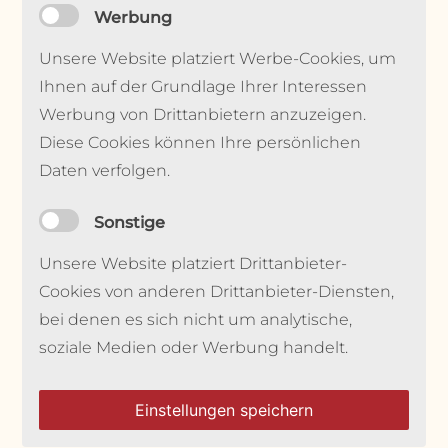
Werbung
Unsere Website platziert Werbe-Cookies, um
Ihnen auf der Grundlage Ihrer Interessen
Werbung von Drittanbietern anzuzeigen.
Diese Cookies können Ihre persönlichen
Daten verfolgen.
Sonstige
Unsere Website platziert Drittanbieter-
Cookies von anderen Drittanbieter-Diensten,
bei denen es sich nicht um analytische,
soziale Medien oder Werbung handelt.
Einstellungen speichern