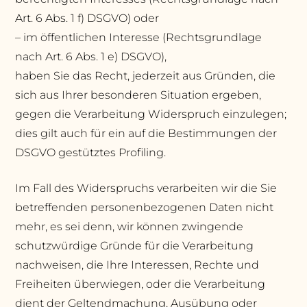
Art. 6 Abs. 1 f) DSGVO) oder
– im öffentlichen Interesse (Rechtsgrundlage
nach Art. 6 Abs. 1 e) DSGVO),
haben Sie das Recht, jederzeit aus Gründen, die
sich aus Ihrer besonderen Situation ergeben,
gegen die Verarbeitung Widerspruch einzulegen;
dies gilt auch für ein auf die Bestimmungen der
DSGVO gestütztes Profiling.
Im Fall des Widerspruchs verarbeiten wir die Sie
betreffenden personenbezogenen Daten nicht
mehr, es sei denn, wir können zwingende
schutzwürdige Gründe für die Verarbeitung
nachweisen, die Ihre Interessen, Rechte und
Freiheiten überwiegen, oder die Verarbeitung
dient der Geltendmachung, Ausübung oder