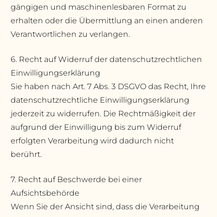
gängigen und maschinenlesbaren Format zu
erhalten oder die Übermittlung an einen anderen
Verantwortlichen zu verlangen.
6. Recht auf Widerruf der datenschutzrechtlichen
Einwilligungserklärung
Sie haben nach Art. 7 Abs. 3 DSGVO das Recht, Ihre
datenschutzrechtliche Einwilligungserklärung
jederzeit zu widerrufen. Die Rechtmäßigkeit der
aufgrund der Einwilligung bis zum Widerruf
erfolgten Verarbeitung wird dadurch nicht
berührt.
7. Recht auf Beschwerde bei einer
Aufsichtsbehörde
Wenn Sie der Ansicht sind, dass die Verarbeitung