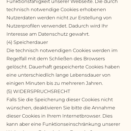
Funktionsfähigkeit unserer Webseite. Die durch
technisch notwendige Cookies erhobenen
Nutzerdaten werden nicht zur Erstellung von
Nutzerprofilen verwendet. Dadurch wird Ihr
Interesse am Datenschutz gewahrt.
(4) Speicherdauer
Die technisch notwendigen Cookies werden im
Regelfall mit dem Schließen des Browsers
gelöscht. Dauerhaft gespeicherte Cookies haben
eine unterschiedlich lange Lebensdauer von
einigen Minuten bis zu mehreren Jahren.
(5) WIDERSPRUCHSRECHT
Falls Sie die Speicherung dieser Cookies nicht
wünschen, deaktivieren Sie bitte die Annahme
dieser Cookies in Ihrem Internetbrowser. Dies
kann aber eine Funktionseinschränkung unserer