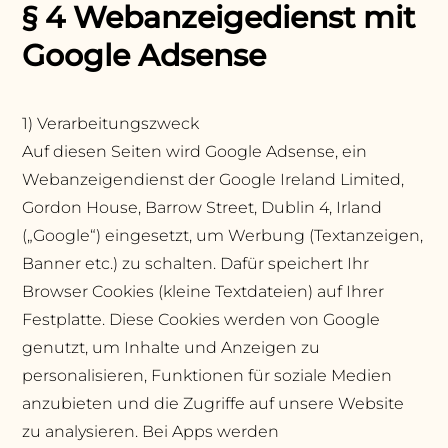
§ 4 Webanzeigedienst mit
Google Adsense
1) Verarbeitungszweck
Auf diesen Seiten wird Google Adsense, ein
Webanzeigendienst der Google Ireland Limited,
Gordon House, Barrow Street, Dublin 4, Irland
(„Google“) eingesetzt, um Werbung (Textanzeigen,
Banner etc.) zu schalten. Dafür speichert Ihr
Browser Cookies (kleine Textdateien) auf Ihrer
Festplatte. Diese Cookies werden von Google
genutzt, um Inhalte und Anzeigen zu
personalisieren, Funktionen für soziale Medien
anzubieten und die Zugriffe auf unsere Website
zu analysieren. Bei Apps werden