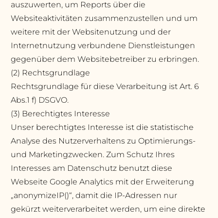
auszuwerten, um Reports über die
Websiteaktivitäten zusammenzustellen und um
weitere mit der Websitenutzung und der
Internetnutzung verbundene Dienstleistungen
gegenüber dem Websitebetreiber zu erbringen.
(2) Rechtsgrundlage
Rechtsgrundlage für diese Verarbeitung ist Art. 6
Abs.1 f) DSGVO.
(3) Berechtigtes Interesse
Unser berechtigtes Interesse ist die statistische
Analyse des Nutzerverhaltens zu Optimierungs-
und Marketingzwecken. Zum Schutz Ihres
Interesses am Datenschutz benutzt diese
Webseite Google Analytics mit der Erweiterung
„anonymizeIP()“, damit die IP-Adressen nur
gekürzt weiterverarbeitet werden, um eine direkte