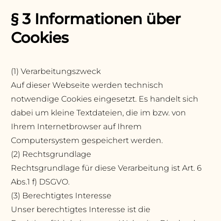
§ 3 Informationen über
Cookies
(1) Verarbeitungszweck
Auf dieser Webseite werden technisch
notwendige Cookies eingesetzt. Es handelt sich
dabei um kleine Textdateien, die im bzw. von
Ihrem Internetbrowser auf Ihrem
Computersystem gespeichert werden.
(2) Rechtsgrundlage
Rechtsgrundlage für diese Verarbeitung ist Art. 6
Abs.1 f) DSGVO.
(3) Berechtigtes Interesse
Unser berechtigtes Interesse ist die