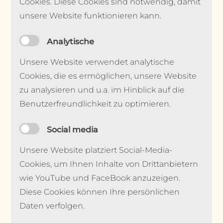
Cookies. Diese Cookies sind notwendig, damit
unsere Website funktionieren kann.
Analytische
Unsere Website verwendet analytische
Cookies, die es ermöglichen, unsere Website
zu analysieren und u.a. im Hinblick auf die
Benutzerfreundlichkeit zu optimieren.
Social media
Unsere Website platziert Social-Media-
Cookies, um Ihnen Inhalte von Drittanbietern
wie YouTube und FaceBook anzuzeigen.
Diese Cookies können Ihre persönlichen
Daten verfolgen.