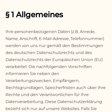
§ 1 Allgemeines
Ihre personenbezogenen Daten (z.B. Anrede,
Name, Anschrift, E-Mail-Adresse, Telefonnummer)
werden von uns nur gemäß den Bestimmungen
des deutschen Datenschutzrechts und des
Datenschutzrechts der Europäischen Union (EU)
verarbeitet. Die nachfolgenden Vorschriften
informieren Sie neben den
Verarbeitungszwecken, Empfängern,
Rechtsgrundlagen, Speicherfristen auch über Ihre
Rechte und den Verantwortlichen für Ihre
Datenverarbeitung. Diese Datenschutzerklärung
bezieht sich nur auf unsere Websites. Falls Sie