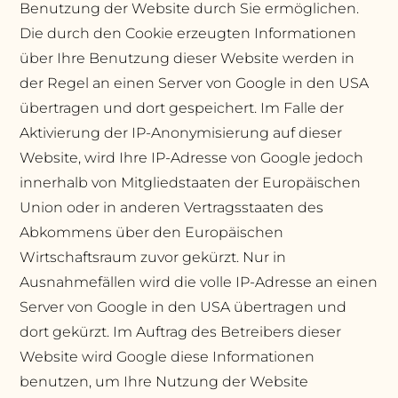
Benutzung der Website durch Sie ermöglichen.
Die durch den Cookie erzeugten Informationen
über Ihre Benutzung dieser Website werden in
der Regel an einen Server von Google in den USA
übertragen und dort gespeichert. Im Falle der
Aktivierung der IP-Anonymisierung auf dieser
Website, wird Ihre IP-Adresse von Google jedoch
innerhalb von Mitgliedstaaten der Europäischen
Union oder in anderen Vertragsstaaten des
Abkommens über den Europäischen
Wirtschaftsraum zuvor gekürzt. Nur in
Ausnahmefällen wird die volle IP-Adresse an einen
Server von Google in den USA übertragen und
dort gekürzt. Im Auftrag des Betreibers dieser
Website wird Google diese Informationen
benutzen, um Ihre Nutzung der Website