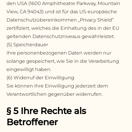
den USA (1600 Amphitheatre Parkway, Mountain
View, CA 94043) und ist für das US-europäische
Datenschutzübereinkommen „Privacy Shield“
zertifiziert, welches die Einhaltung des in der EU
geltenden Datenschutzniveaus gewährleistet.
(5) Speicherdauer
Ihre personenbezogenen Daten werden nur
solange gespeichert, wie Sie in die Verarbeitung
eingewilligt haben.
(6) Widerruf der Einwilligung
Sie können Ihre Einwilligung jederzeit dem
Verantwortlichen gegenüber widerrufen.
§ 5 Ihre Rechte als
Betroffener