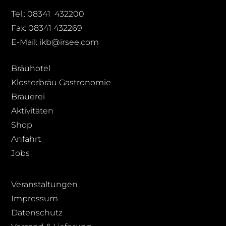
Tel.: 08341 432200
Fax: 08341 432269
E-Mail: ikb@irsee.com
Bräuhotel
Klosterbräu Gastronomie
Brauerei
Aktivitäten
Shop
Anfahrt
Jobs
Veranstaltungen
Impressum
Datenschutz