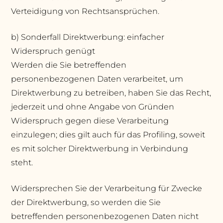
Verteidigung von Rechtsansprüchen.
b) Sonderfall Direktwerbung: einfacher
Widerspruch genügt
Werden die Sie betreffenden
personenbezogenen Daten verarbeitet, um
Direktwerbung zu betreiben, haben Sie das Recht,
jederzeit und ohne Angabe von Gründen
Widerspruch gegen diese Verarbeitung
einzulegen; dies gilt auch für das Profiling, soweit
es mit solcher Direktwerbung in Verbindung
steht.
Widersprechen Sie der Verarbeitung für Zwecke
der Direktwerbung, so werden die Sie
betreffenden personenbezogenen Daten nicht