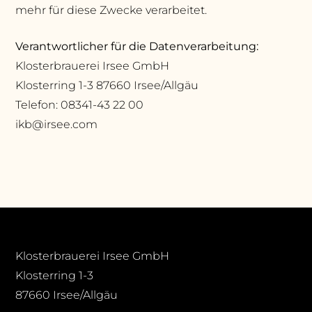
mehr für diese Zwecke verarbeitet.
Verantwortlicher für die Datenverarbeitung:
Klosterbrauerei Irsee GmbH
Klosterring 1-3 87660 Irsee/Allgäu
Telefon: 08341-43 22 00
ikb@irsee.com
Klosterbrauerei Irsee GmbH
Klosterring 1-3
87660 Irsee/Allgäu