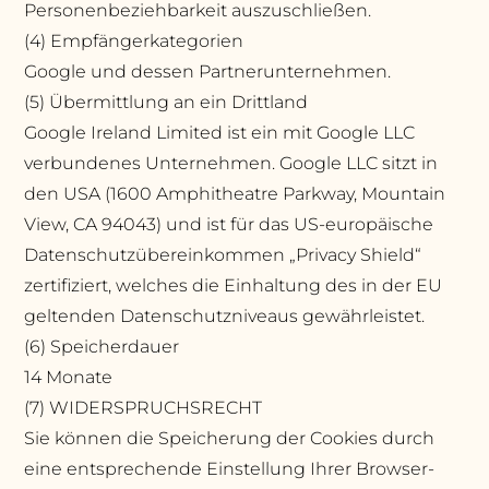
Personenbeziehbarkeit auszuschließen.
(4) Empfängerkategorien
Google und dessen Partnerunternehmen.
(5) Übermittlung an ein Drittland
Google Ireland Limited ist ein mit Google LLC
verbundenes Unternehmen. Google LLC sitzt in
den USA (1600 Amphitheatre Parkway, Mountain
View, CA 94043) und ist für das US-europäische
Datenschutzübereinkommen „Privacy Shield“
zertifiziert, welches die Einhaltung des in der EU
geltenden Datenschutzniveaus gewährleistet.
(6) Speicherdauer
14 Monate
(7) WIDERSPRUCHSRECHT
Sie können die Speicherung der Cookies durch
eine entsprechende Einstellung Ihrer Browser-