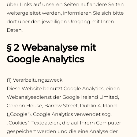
über Links auf unseren Seiten auf andere Seiten
weitergeleitet werden, informieren Sie sich bitte
dort über den jeweiligen Umgang mit Ihren
Daten.
§ 2 Webanalyse mit
Google Analytics
(1) Verarbeitungszweck
Diese Website benutzt Google Analytics, einen
Webanalysedienst der Google Ireland Limited,
Gordon House, Barrow Street, Dublin 4, Irland
(„Google“). Google Analytics verwendet sog.
„Cookies“, Textdateien, die auf Ihrem Computer
gespeichert werden und die eine Analyse der