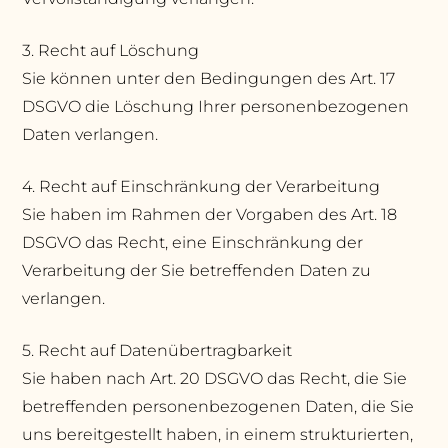
3. Recht auf Löschung
Sie können unter den Bedingungen des Art. 17
DSGVO die Löschung Ihrer personenbezogenen
Daten verlangen.
4. Recht auf Einschränkung der Verarbeitung
Sie haben im Rahmen der Vorgaben des Art. 18
DSGVO das Recht, eine Einschränkung der
Verarbeitung der Sie betreffenden Daten zu
verlangen.
5. Recht auf Datenübertragbarkeit
Sie haben nach Art. 20 DSGVO das Recht, die Sie
betreffenden personenbezogenen Daten, die Sie
uns bereitgestellt haben, in einem strukturierten,