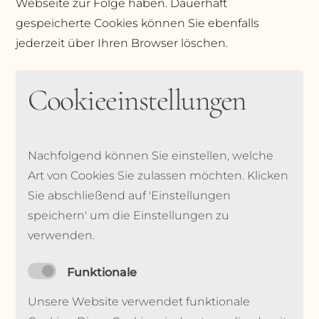
Webseite zur Folge haben. Dauerhaft
gespeicherte Cookies können Sie ebenfalls
jederzeit über Ihren Browser löschen.
Cookieeinstellungen
Nachfolgend können Sie einstellen, welche
Art von Cookies Sie zulassen möchten. Klicken
Sie abschließend auf 'Einstellungen
speichern' um die Einstellungen zu
verwenden.
Funktionale
Unsere Website verwendet funktionale