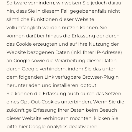
Software verhindern; wir weisen Sie jedoch darauf
hin, dass Sie in diesem Fall gegebenenfalls nicht
sämtliche Funktionen dieser Website
vollumfänglich werden nutzen können. Sie
können darüber hinaus die Erfassung der durch
das Cookie erzeugten und auf Ihre Nutzung der
Website bezogenen Daten (inkl. Ihrer IP-Adresse)
an Google sowie die Verarbeitung dieser Daten
durch Google verhindern, indem Sie das unter
dem folgenden Link verfügbare Browser-Plugin
herunterladen und installieren: optout
Sie können die Erfassung auch durch das Setzen
eines Opt-Out-Cookies unterbinden. Wenn Sie die
zukünftige Erfassung Ihrer Daten beim Besuch
dieser Website verhindern möchten, klicken Sie
bitte hier Google Analytics deaktivieren