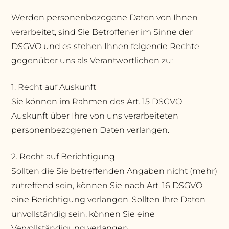
Werden personenbezogene Daten von Ihnen
verarbeitet, sind Sie Betroffener im Sinne der
DSGVO und es stehen Ihnen folgende Rechte
gegenüber uns als Verantwortlichen zu:
1. Recht auf Auskunft
Sie können im Rahmen des Art. 15 DSGVO
Auskunft über Ihre von uns verarbeiteten
personenbezogenen Daten verlangen.
2. Recht auf Berichtigung
Sollten die Sie betreffenden Angaben nicht (mehr)
zutreffend sein, können Sie nach Art. 16 DSGVO
eine Berichtigung verlangen. Sollten Ihre Daten
unvollständig sein, können Sie eine
Vervollständigung verlangen.