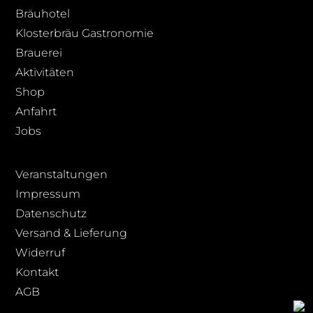
Bräuhotel
Klosterbräu Gastronomie
Brauerei
Aktivitäten
Shop
Anfahrt
Jobs
Veranstaltungen
Impressum
Datenschutz
Versand & Lieferung
Widerruf
Kontakt
AGB