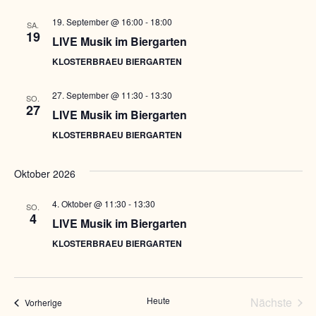
19. September @ 16:00
-
18:00
SA.
19
LIVE Musik im Biergarten
KLOSTERBRAEU BIERGARTEN
27. September @ 11:30
-
13:30
SO.
27
LIVE Musik im Biergarten
KLOSTERBRAEU BIERGARTEN
Oktober 2026
4. Oktober @ 11:30
-
13:30
SO.
4
LIVE Musik im Biergarten
KLOSTERBRAEU BIERGARTEN
Heute
Nächste
Veranstaltungen
Vorherige