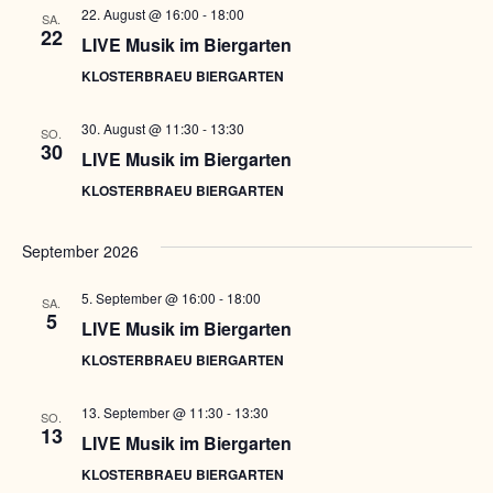
22. August @ 16:00
-
18:00
SA.
22
LIVE Musik im Biergarten
KLOSTERBRAEU BIERGARTEN
30. August @ 11:30
-
13:30
SO.
30
LIVE Musik im Biergarten
KLOSTERBRAEU BIERGARTEN
September 2026
5. September @ 16:00
-
18:00
SA.
5
LIVE Musik im Biergarten
KLOSTERBRAEU BIERGARTEN
13. September @ 11:30
-
13:30
SO.
13
LIVE Musik im Biergarten
KLOSTERBRAEU BIERGARTEN