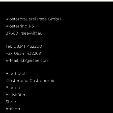
Klosterbrauerei Irsee GmbH
Klosterring 1-3
87660 Irsee/Allgäu
Tel.: 08341 432200
Fax: 08341 432269
E-Mail: ikb@irsee.com
Bräuhotel
Klosterbräu Gastronomie
Brauerei
Aktivitäten
Shop
Anfahrt