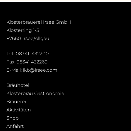
Klosterbrauerei Irsee GmbH
Klosterring 1-3
87660 Irsee/Allgäu
Tel.: 08341 432200
Fax: 08341 432269
E-Mail: ikb@irsee.com
Bräuhotel
Klosterbräu Gastronomie
Brauerei
Aktivitäten
Shop
Anfahrt