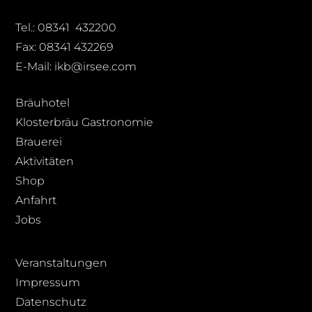
Tel.: 08341 432200
Fax: 08341 432269
E-Mail: ikb@irsee.com
Bräuhotel
Klosterbräu Gastronomie
Brauerei
Aktivitäten
Shop
Anfahrt
Jobs
Veranstaltungen
Impressum
Datenschutz