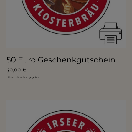
50 Euro Geschenkgutschein
50,00
€
Lieferzeit: nicht angegeben