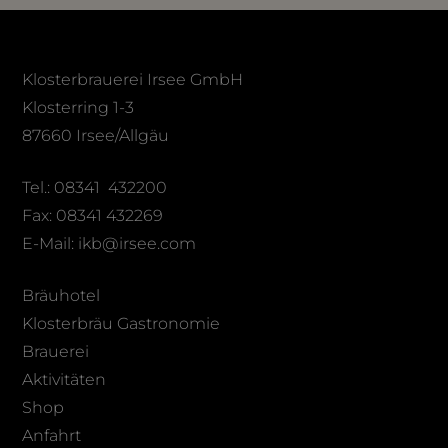
Klosterbrauerei Irsee GmbH
Klosterring 1-3
87660 Irsee/Allgäu
Tel.: 08341 432200
Fax: 08341 432269
E-Mail: ikb@irsee.com
Bräuhotel
Klosterbräu Gastronomie
Brauerei
Aktivitäten
Shop
Anfahrt