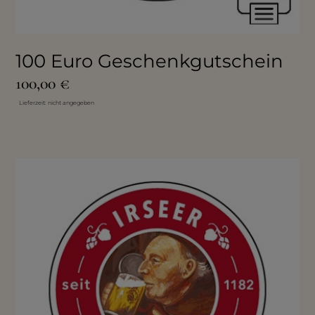
100 Euro Geschenkgutschein
100,00
€
Lieferzeit: nicht angegeben