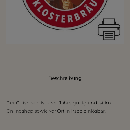
Beschreibung
Der Gutschein ist zwei Jahre gültig und ist im
Onlineshop sowie vor Ort in Irsee einlösbar.