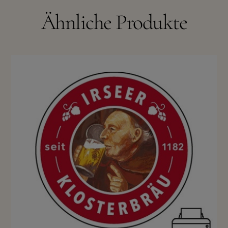
Ähnliche Produkte