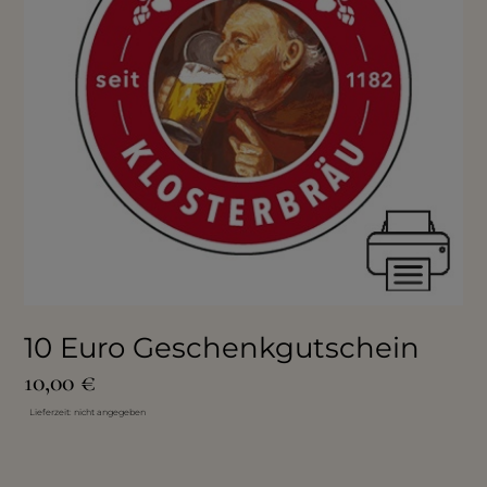
10 Euro Geschenkgutschein
10,00
€
Lieferzeit: nicht angegeben