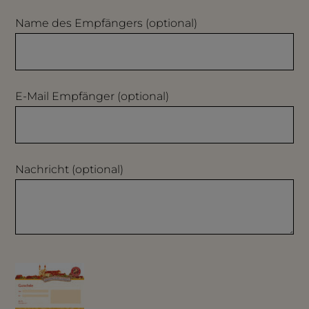
Name des Empfängers
(optional)
E-Mail Empfänger
(optional)
Nachricht
(optional)